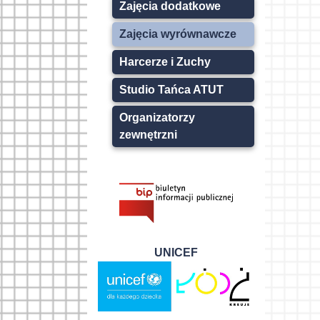
Zajęcia dodatkowe
Zajęcia wyrównawcze
Harcerze i Zuchy
Studio Tańca ATUT
Organizatorzy
zewnętrzni
UNICEF