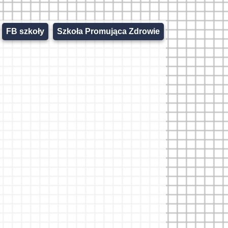
FB szkoły
Szkoła Promująca Zdrowie